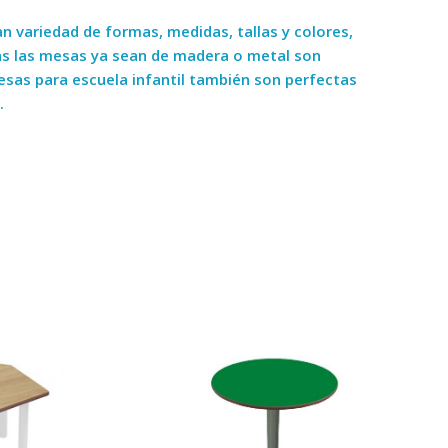
 variedad de formas, medidas, tallas y colores,
das las mesas ya sean de madera o metal son
sas para escuela infantil también son perfectas
.