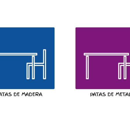
ATAS DE MADERA
PATAS DE META