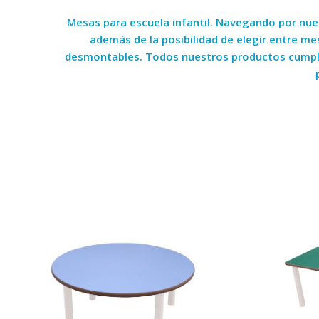
Mesas para escuela infantil. Navegando por nue
además de la posibilidad de elegir entre m
desmontables. Todos nuestros productos cumplen