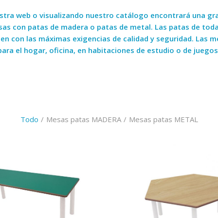
stra web o visualizando nuestro catálogo encontrará una gran
esas con patas de madera o patas de metal. Las patas de to
 con las máximas exigencias de calidad y seguridad. Las me
para el hogar, oficina, en habitaciones de estudio o de juegos
Todo
/
Mesas patas MADERA
/
Mesas patas METAL