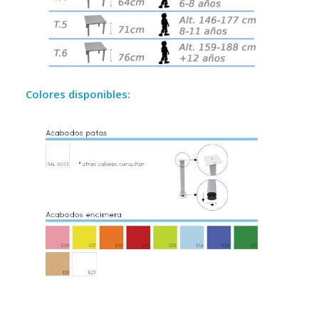
—–
Colores disponibles: