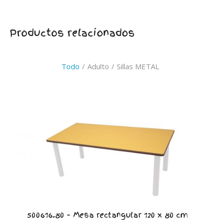
Productos relacionados
Todo
/
Adulto
/
Sillas METAL
500616.80 – Mesa rectangular 120 x 80 cm