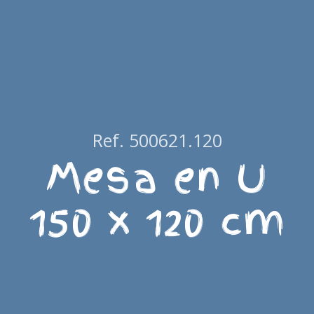
Ref. 500621.120
Mesa en U
150 x 120 cm