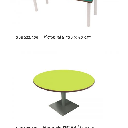
500622.150 – Mesa ala 150 x 45 cm