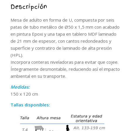
Descripción
Mesa de adulto en forma de U, compuesta por seis
patas de tubo metálico de Ø50 x 1,5 mm con acabado
en pintura Epoxi y una tapa en tablero MDF laminado
de 21 mm de espesor, con cantos redondeados y
superficie y contratiro de laminado de alta presión
(HPL).
Incorpora conteras niveladoras para evitar que cojee.
Íntegramente desmontable, reduciendo así el impacto
ambiental en su transporte.
Medidas:
150 x 120 cm
Tallas disponibles: