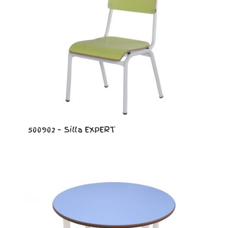
500902 – Silla EXPERT