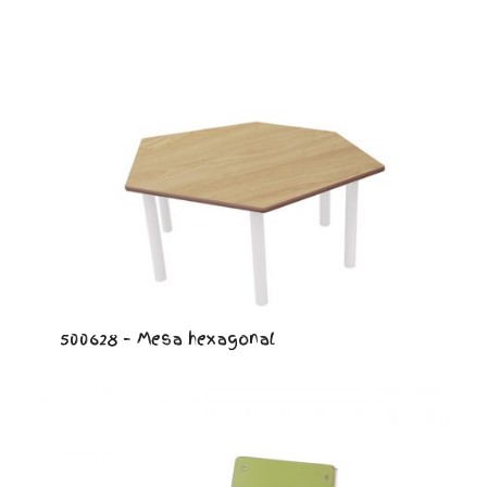
500628 – Mesa hexagonal