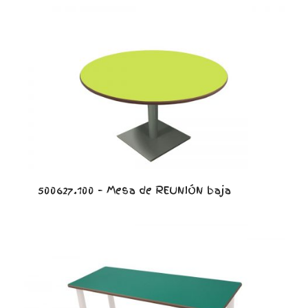
500627.100 – Mesa de REUNIÓN baja