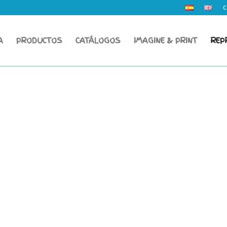
C
A
PRODUCTOS
CATÁLOGOS
IMAGINE & PRINT
REP