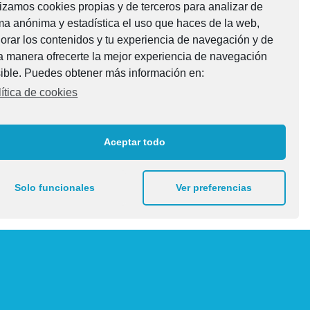
lizamos cookies propias y de terceros para analizar de
ma anónima y estadística el uso que haces de la web,
orar los contenidos y tu experiencia de navegación y de
a manera ofrecerte la mejor experiencia de navegación
ible. Puedes obtener más información en:
ítica de cookies
Aceptar todo
Solo funcionales
Ver preferencias