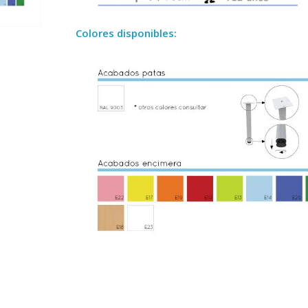
—–
Colores disponibles: