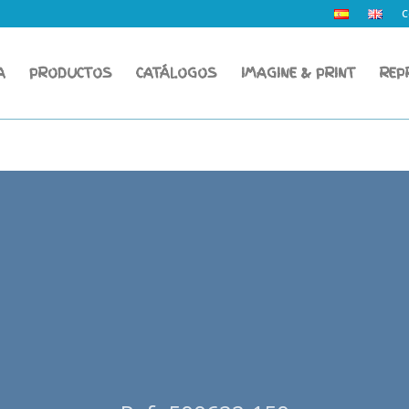
C
A
PRODUCTOS
CATÁLOGOS
IMAGINE & PRINT
REP