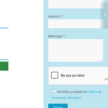
Asunto *
Mensaje *
He leído y acepto la
Política de
Protección de Datos