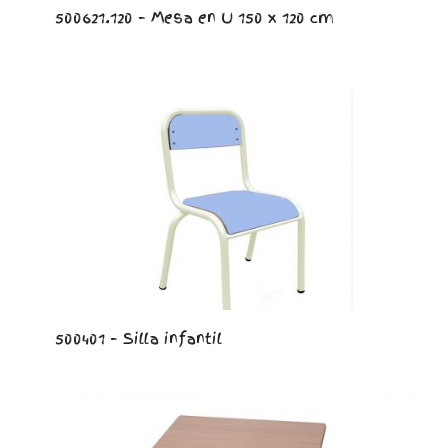
500621.120 – Mesa en U 150 x 120 cm
500401 – Silla infantil