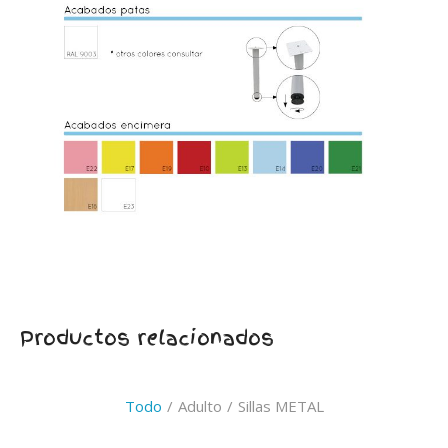
Productos relacionados
Todo
/
Adulto
/
Sillas METAL