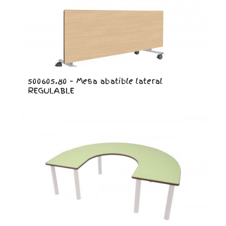
500605.80 – Mesa abatible lateral
REGULABLE