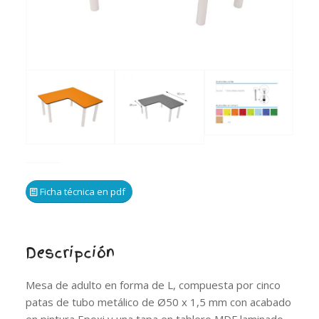
Ficha técnica en pdf
Descripción
Mesa de adulto en forma de L, compuesta por cinco
patas de tubo metálico de Ø50 x 1,5 mm con acabado