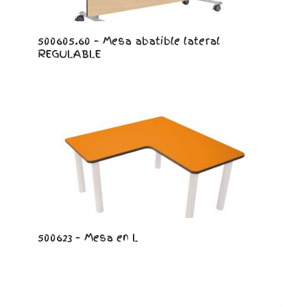
500605.60 – Mesa abatible lateral
REGULABLE
500623 – Mesa en L