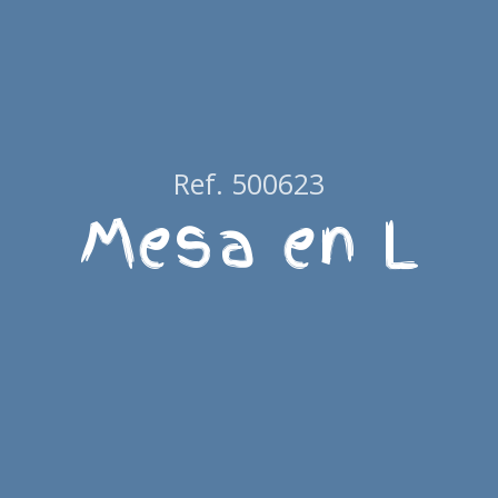
Ref. 500623
Mesa en L