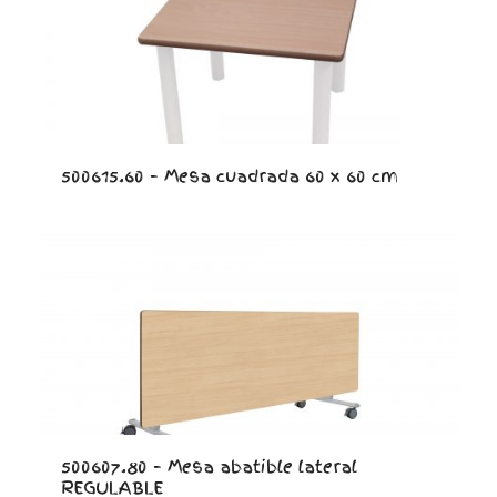
500615.60 – Mesa cuadrada 60 x 60 cm
500607.80 – Mesa abatible lateral
REGULABLE