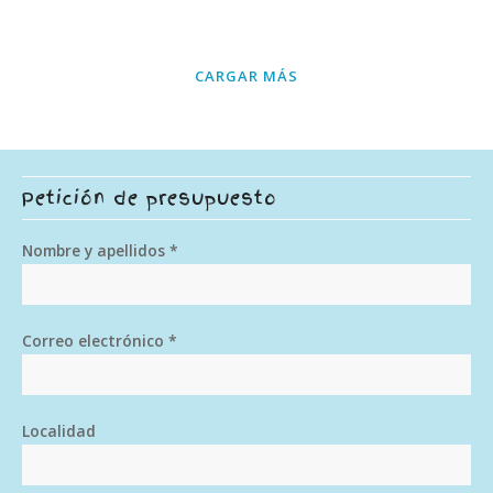
CARGAR MÁS
Petición de presupuesto
Nombre y apellidos *
Correo electrónico *
Localidad