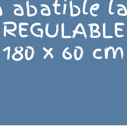
 abatible la
REGULABLE
180 x 60 cm