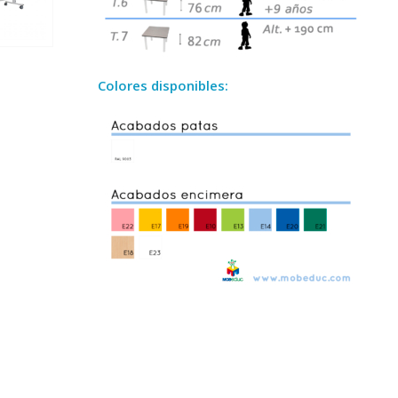
Colores disponibles: