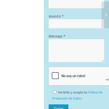
Asunto *
Mensaje *
He leído y acepto la
Política de
Protección de Datos