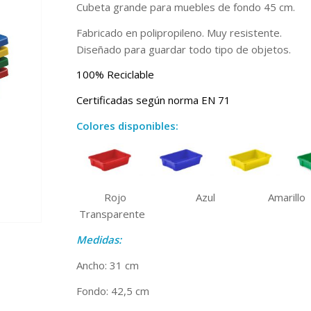
Cubeta grande para muebles de fondo 45 cm.
Fabricado en polipropileno. Muy resistente.
Diseñado para guardar todo tipo de objetos.
100% Reciclable
Certificadas según norma EN 71
Colores disponibles:
——–
Rojo Azul Amari
Transparente
Medidas:
Ancho: 31 cm
Fondo: 42,5 cm