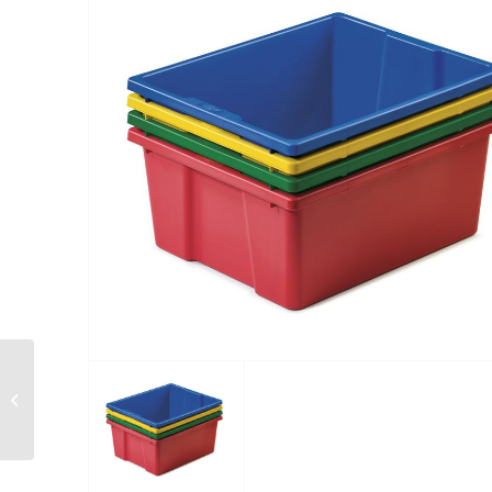
Soporte CPU