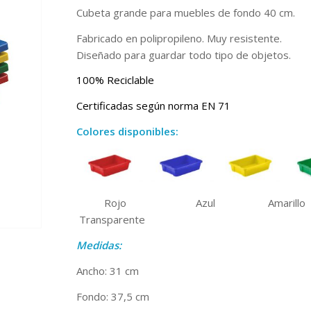
Cubeta grande para muebles de fondo 40 cm.
Fabricado en polipropileno. Muy resistente.
Diseñado para guardar todo tipo de objetos.
100% Reciclable
Certificadas según norma EN 71
Colores disponibles:
——–
Rojo Azul Amari
Transparente
Medidas:
Ancho: 31 cm
Fondo: 37,5 cm