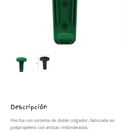
Descripción
Percha con sistema de doble colgador, fabricada en
polipropileno con aristas redondeadas.