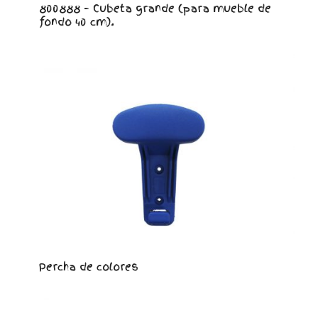
800888 – Cubeta grande (para mueble de
fondo 40 cm).
Percha de colores