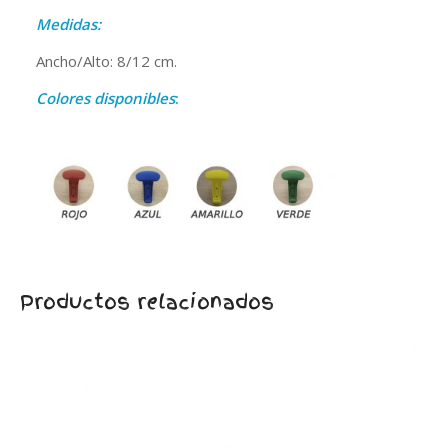
Medidas:
Ancho/Alto: 8/12 cm.
Colores disponibles
:
Productos relacionados