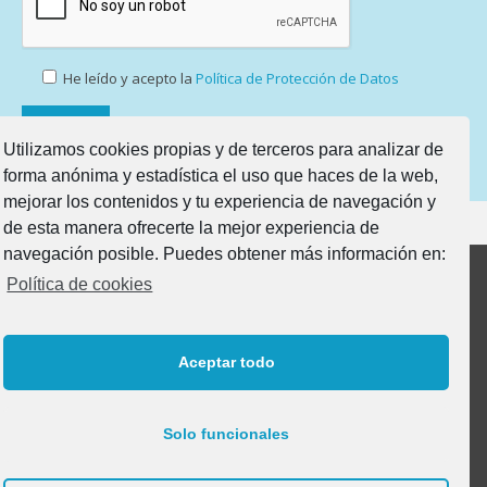
He leído y acepto la
Política de Protección de Datos
Utilizamos cookies propias y de terceros para analizar de
forma anónima y estadística el uso que haces de la web,
mejorar los contenidos y tu experiencia de navegación y
de esta manera ofrecerte la mejor experiencia de
navegación posible. Puedes obtener más información en:
Política de cookies
Productos
Aceptar todo
Mobiliario para Profesorado
Mobiliario Aulas 0-1 | Caminantes
Solo funcionales
Mobiliario para Aseos