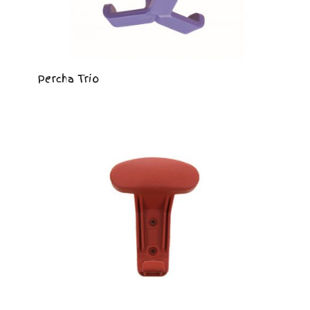
Percha Trio