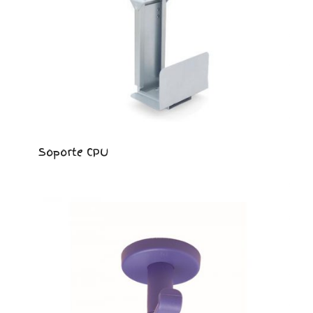
Soporte CPU