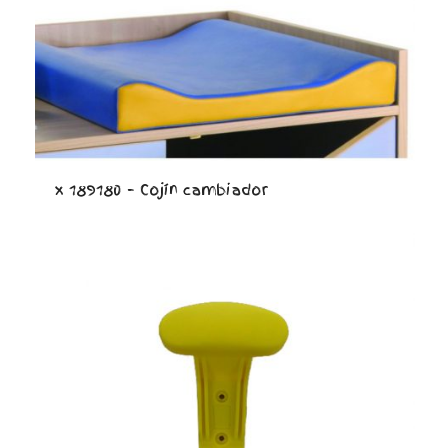
x 189180 – Cojín cambiador