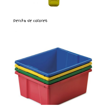
Percha de colores