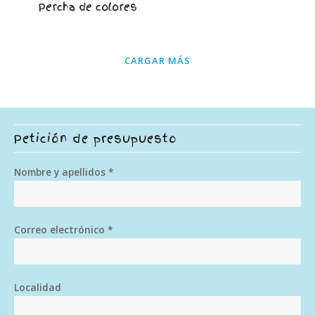
Percha de colores
CARGAR MÁS
Petición de presupuesto
Nombre y apellidos *
Correo electrónico *
Localidad