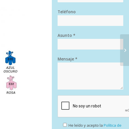
Teléfono
Asunto *
Mensaje *
He leído y acepto la
Política de