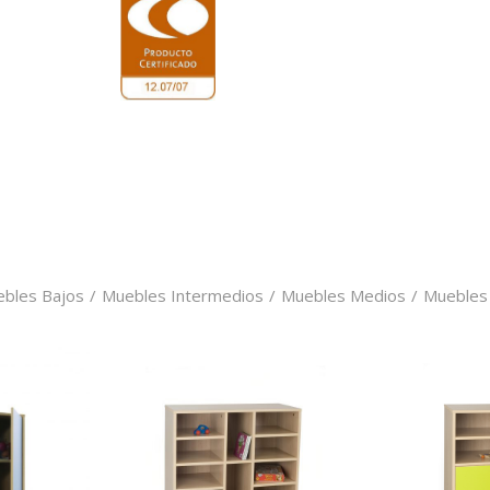
bles Bajos
/
Muebles Intermedios
/
Muebles Medios
/
Muebles