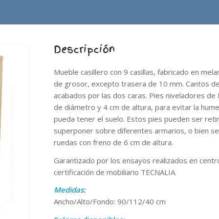
Descripción
Mueble casillero con 9 casillas, fabricado en me
de grosor, excepto trasera de 10 mm. Cantos 
acabados por las dos caras. Pies niveladores de
de diámetro y 4 cm de altura, para evitar la hum
pueda tener el suelo. Estos pies pueden ser ret
superponer sobre diferentes armarios, o bien se
ruedas con freno de 6 cm de altura.
Garantizado por los ensayos realizados en centr
certificación de mobiliario TECNALIA.
Medidas:
Ancho/Alto/Fondo: 90/112/40 cm