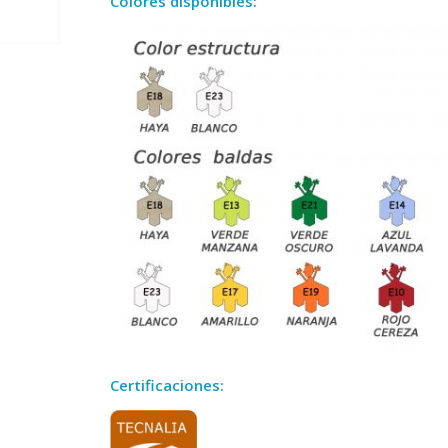
Colores disponibles:
Certificaciones: