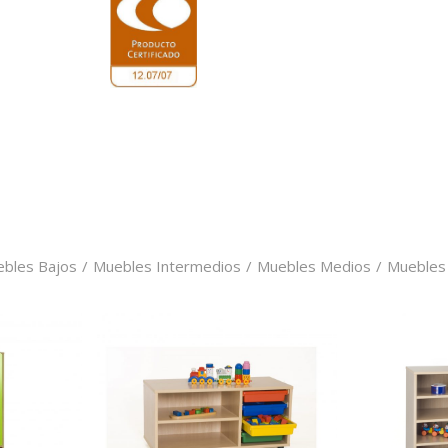
bles Bajos
/
Muebles Intermedios
/
Muebles Medios
/
Muebles