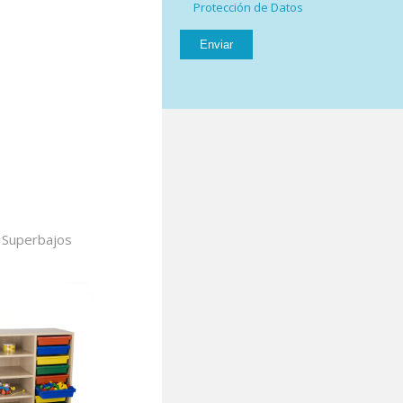
Protección de Datos
 Superbajos