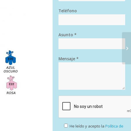
Teléfono
Asunto *
Mensaje *
He leído y acepto la
Política de