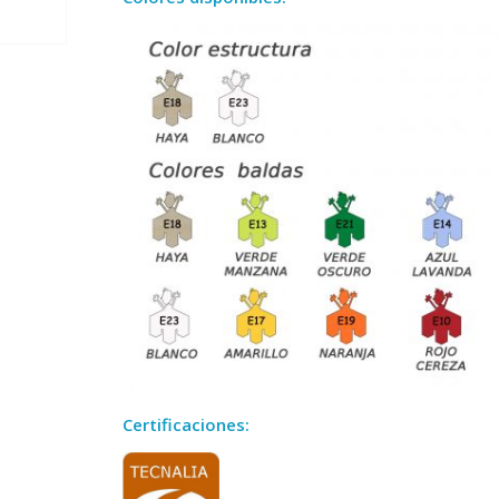
Certificaciones: