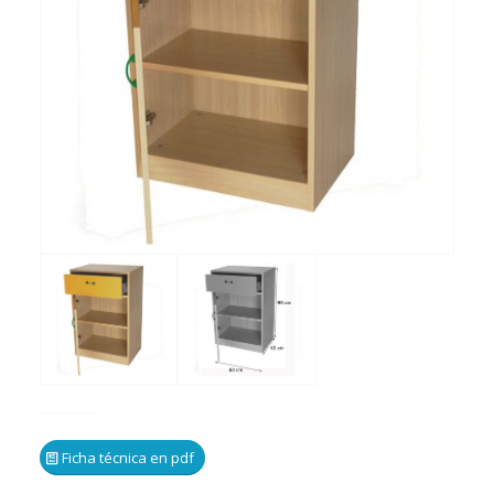
Ficha técnica en pdf