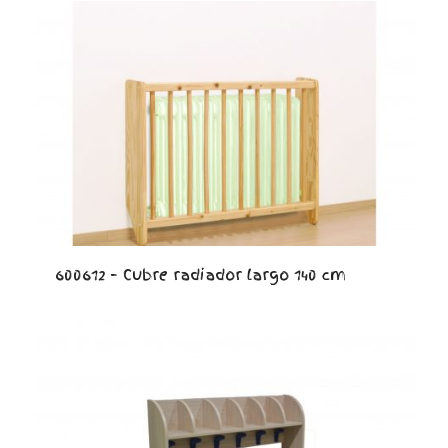
600612 – Cubre radiador largo 140 cm