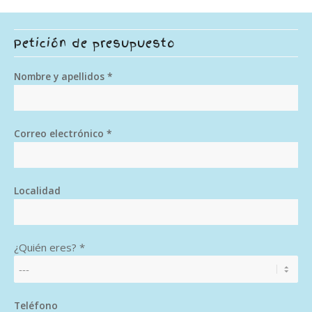
Petición de presupuesto
Nombre y apellidos *
Correo electrónico *
Localidad
¿Quién eres? *
Teléfono