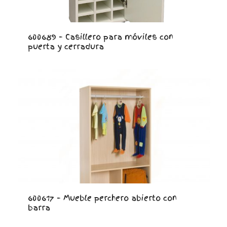
600689 – Casillero para móviles con
puerta y cerradura
600617 – Mueble perchero abierto con
barra