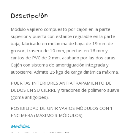
Descripción
Módulo vajillero compuesto por cajón en la parte
superior y puerta con estante regulable en la parte
baja, fabricado en melamina de haya de 19 mm de
grosor, trasera de 10 mm, puertas en 16 mm y
cantos de PVC de 2 mm, acabado por las dos caras.
Cajón con sistema de amortiguación integrada y
autocierre. Admite 25 kgs de carga dinámica máxima.
PUERTAS INTERIORES ANTIATRAPAMIENTO DE
DEDOS EN SU CIERRE y tiradores de polímero suave
(goma antigolpes).
POSIBILIDAD DE UNIR VARIOS MÓDULOS CON 1
ENCIMERA (MÁXIMO 3 MÓDULOS).
Medidas: