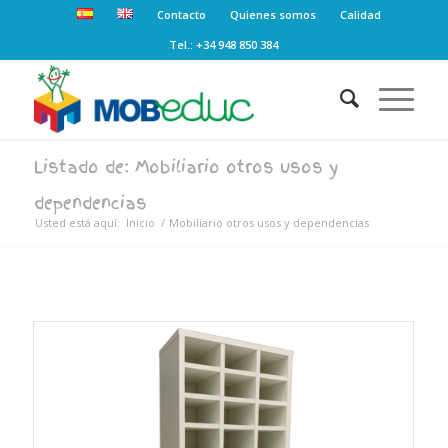
Contacto
Quienes somos
Calidad
Tel.: +34 948 850 384
Listado de: Mobiliario otros usos y
dependencias
Usted está aquí:
Inicio
/
Mobiliario otros usos y dependencias