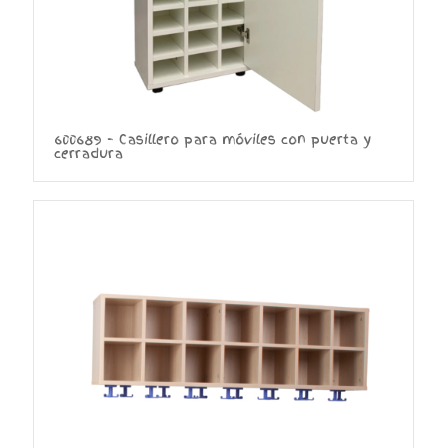
600689 – Casillero para móviles con puerta y
cerradura