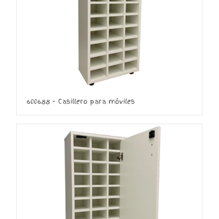
600688 – Casillero para móviles