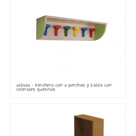
600656 – Perchero con 6 perchas y balda con
laterales quesitos