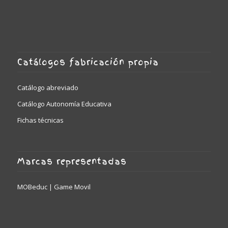
Catálogos fabricación propia
Catálogo abreviado
Catálogo Autonomía Educativa
Fichas técnicas
Marcas representadas
MOBeduc | Game Movil