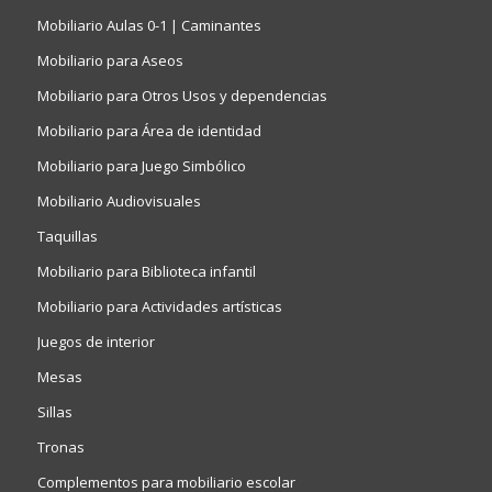
Mobiliario Aulas 0-1 | Caminantes
Mobiliario para Aseos
Mobiliario para Otros Usos y dependencias
Mobiliario para Área de identidad
Mobiliario para Juego Simbólico
Mobiliario Audiovisuales
Taquillas
Mobiliario para Biblioteca infantil
Mobiliario para Actividades artísticas
Juegos de interior
Mesas
Sillas
Tronas
Complementos para mobiliario escolar