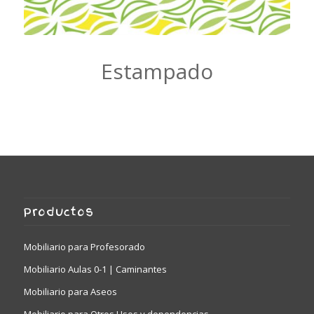
Estampado
Productos
Mobiliario para Profesorado
Mobiliario Aulas 0-1 | Caminantes
Mobiliario para Aseos