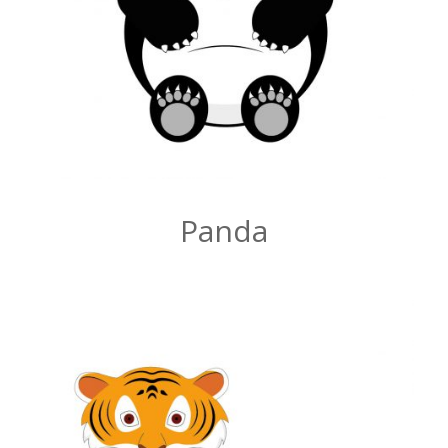
Panda