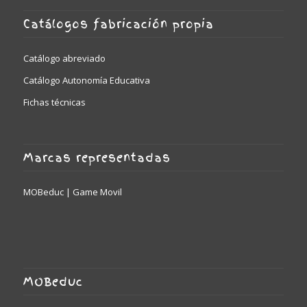
Catálogos fabricación propia
Catálogo abreviado
Catálogo Autonomía Educativa
Fichas técnicas
Marcas representadas
MOBeduc | Game Movil
MOBeduc