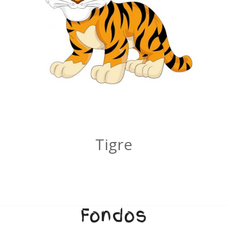
Tigre
Fondos