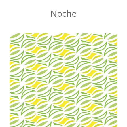
Noche