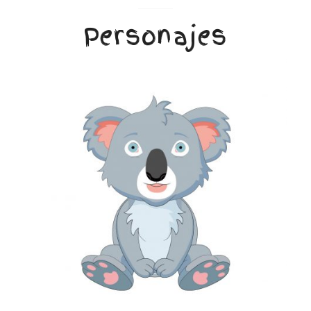
Personajes