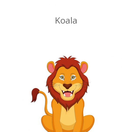
Koala