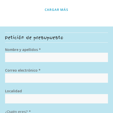
CARGAR MÁS
Petición de presupuesto
Nombre y apellidos *
Correo electrónico *
Localidad
¿Quién eres? *