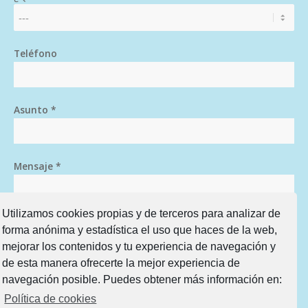
Teléfono
Asunto *
Mensaje *
Utilizamos cookies propias y de terceros para analizar de
forma anónima y estadística el uso que haces de la web,
mejorar los contenidos y tu experiencia de navegación y
de esta manera ofrecerte la mejor experiencia de
navegación posible. Puedes obtener más información en:
Política de cookies