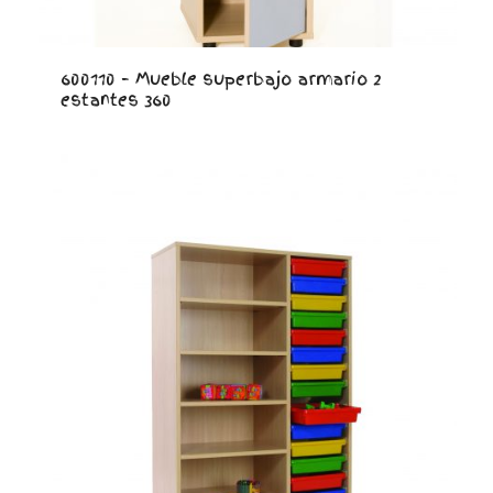
600110 – Mueble superbajo armario 2
estantes 360