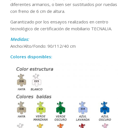
diferentes armarios, o bien ser sustituidos por ruedas
con freno de 6 cm de altura.
Garantizado por los ensayos realizados en centro
tecnológico de certificación de mobiliario TECNALIA.
Medidas:
Ancho/Alto/Fondo: 90/112/40 cm
Colores disponibles: