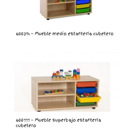
600314 – Mueble medio estantería cubetero
600111 – Mueble superbajo estantería
cubetero