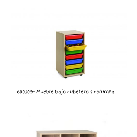
600209- Mueble bajo cubetero 1 columna