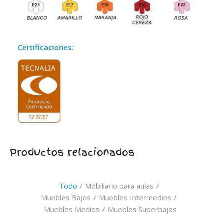
Certificaciones:
Productos relacionados
Todo
/
Mobiliario para aulas
/
Muebles Bajos
/
Muebles Intermedios
/
Muebles Medios
/
Muebles Superbajos