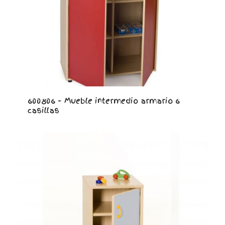
600806 – Mueble intermedio armario 6
casillas