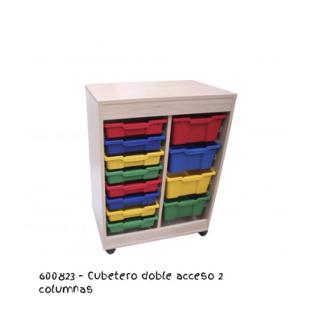
600823 – Cubetero doble acceso 2
columnas