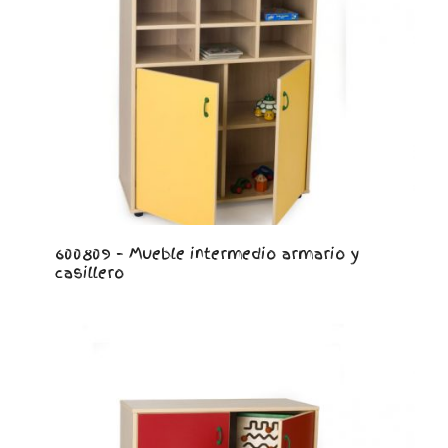
600809 – Mueble intermedio armario y
casillero