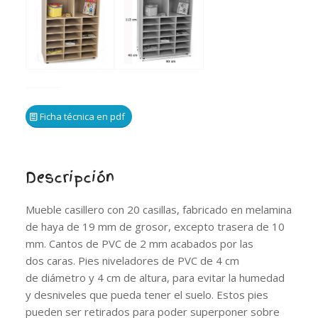
Ficha técnica en pdf
Descripción
Mueble casillero con 20 casillas, fabricado en melamina
de haya de 19 mm de grosor, excepto trasera de 10
mm. Cantos de PVC de 2 mm acabados por las
dos caras. Pies niveladores de PVC de 4 cm
de diámetro y 4 cm de altura, para evitar la humedad
y desniveles que pueda tener el suelo. Estos pies
pueden ser retirados para poder superponer sobre