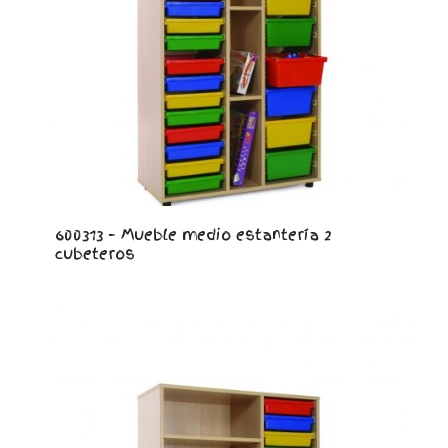
600313 – Mueble medio estantería 2
cubeteros