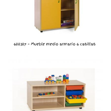
600307 – Mueble medio armario 6 casillas