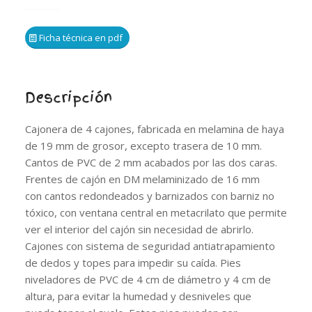
Ficha técnica en pdf
Descripción
Cajonera de 4 cajones, fabricada en melamina de haya
de 19 mm de grosor, excepto trasera de 10 mm.
Cantos de PVC de 2 mm acabados por las dos caras.
Frentes de cajón en DM melaminizado de 16 mm
con cantos redondeados y barnizados con barniz no
tóxico, con ventana central en metacrilato que permite
ver el interior del cajón sin necesidad de abrirlo.
Cajones con sistema de seguridad antiatrapamiento
de dedos y topes para impedir su caída. Pies
niveladores de PVC de 4 cm de diámetro y 4 cm de
altura, para evitar la humedad y desniveles que