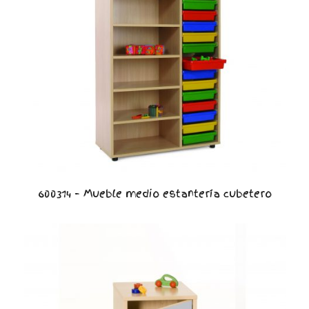
600314 – Mueble medio estantería cubetero