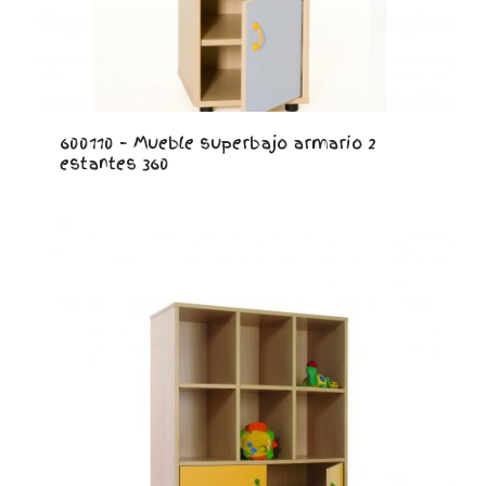
600110 – Mueble superbajo armario 2
estantes 360