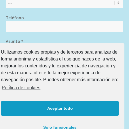
Teléfono
Asunto *
Utilizamos cookies propias y de terceros para analizar de
forma anónima y estadística el uso que haces de la web,
Mensaje *
mejorar los contenidos y tu experiencia de navegación y
de esta manera ofrecerte la mejor experiencia de
navegación posible. Puedes obtener más información en:
Política de cookies
Aceptar todo
Solo funcionales