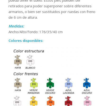
pueda tener el suelo. Estos pies pueden ser
retirados para poder superponer sobre diferentes
armarios, o bien ser sustituidos por ruedas con freno
de 6 cm de altura.
Medidas:
Ancho/Alto/Fondo: 176/35/40 cm
Colores disponibles: