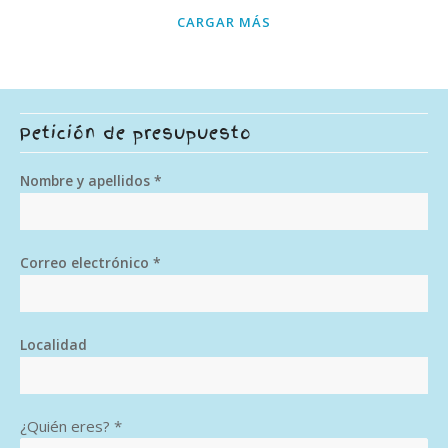
CARGAR MÁS
Petición de presupuesto
Nombre y apellidos *
Correo electrónico *
Localidad
¿Quién eres? *