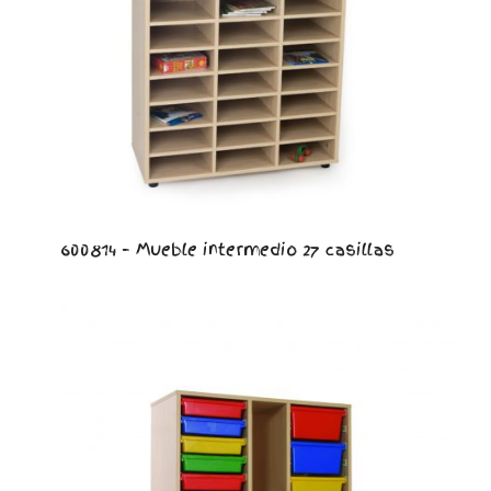
600814 – Mueble intermedio 27 casillas