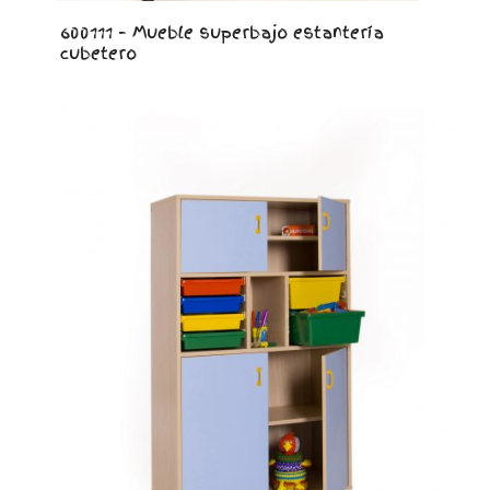
600111 – Mueble superbajo estantería
cubetero