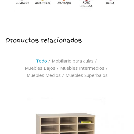
Productos relacionados
Todo
/
Mobiliario para aulas
/
Muebles Bajos
/
Muebles Intermedios
/
Muebles Medios
/
Muebles Superbajos